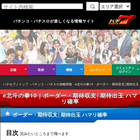
パチンコ・パチスロが楽しくなる情報サイト
コミュニティ
店舗
取材
機種
コンテンツ
ログイン
パチセブントップ
パチンコ・パチスロ攻略情報
e北斗の拳10
ボーダー・期待収支│期待出玉
e北斗の拳10｜ボーダー・期待収支│期待出玉 ハマ
リ確率
ボーダー・期待収支│期待出玉 ハマリ確率
目次
読みたいところまで飛べます