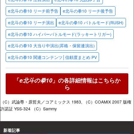
e北斗の拳10 リーチ前予告
e北斗の拳10 リーチ後予告
e北斗の拳10 リーチ演出
e北斗の拳10 バトルモード(RUSH)
e北斗の拳10 ハイパーバトルモード(ラッキートリガー)
e北斗の拳10 大当り中演出(昇格・保留連演出)
e北斗の拳10 関連コンテンツ│信頼度まとめ PV
「
e北斗の拳10
」の各詳細情報はこちらか
ら
（C）武論尊・原哲夫／コアミックス 1983, （C）COAMIX 2007 版権
許諾証 YSS-324 （C）Sammy
新着記事