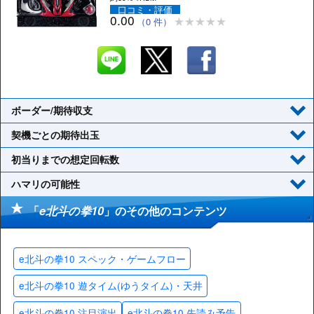
口コミ・評価
0.00
（0 件）
ボーダー/期待収支
契機ごとの期待出玉
初当りまでの想定回転数
ハマリの可能性
「
e北斗の拳10
」のその他のコンテンツ
e北斗の拳10 スペック・ゲームフロー
e北斗の拳10 遊タイム(ゆうタイム)・天井
e北斗の拳10 注目演出
e北斗の拳10 先読み予告