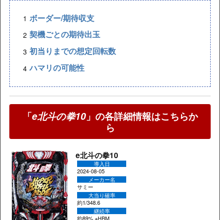
ボーダー/期待収支
契機ごとの期待出玉
初当りまでの想定回転数
ハマリの可能性
「
e北斗の拳10
」の各詳細情報はこちらか
ら
e北斗の拳10
導入日
2024-08-05
メーカー名
サミー
大当り確率
約1/348.6
継続率
約89% ※HBM