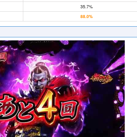
35.7%
88.0%