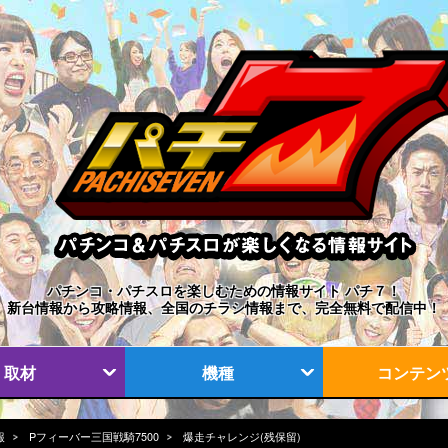
パチンコ・パチスロを楽しむための情報サイト パチ７！
新台情報から攻略情報、全国のチラシ情報まで、完全無料で配信中！
取材
機種
コンテン
報
Pフィーバー三国戦騎7500
爆走チャレンジ(残保留)