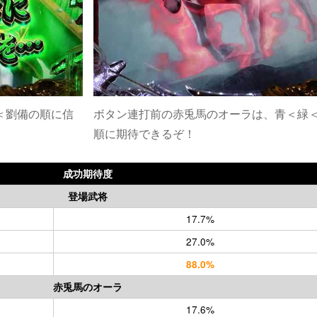
＜劉備の順に信
ボタン連打前の赤兎馬のオーラは、青＜緑
順に期待できるぞ！
成功期待度
登場武将
17.7%
27.0%
88.0%
赤兎馬のオーラ
17.6%