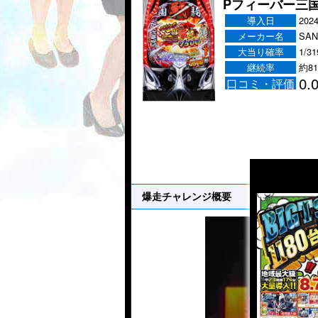
Pフィーバー三国
導入日
2024
メーカー名
SAN
大当り確率
1/31
継続率
約8
0.
口コミ・評価
爆走チャレンジ概要