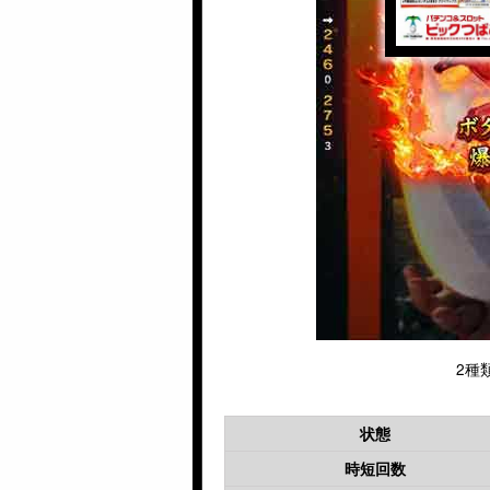
2種
状態
時短回数