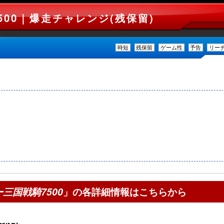
500｜爆走チャレンジ(残保留)
時短
残保留
ゲーム性
予告
リー
三国戦騎7500
」の各詳細情報はこちらから