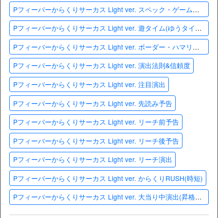
Pフィーバーからくりサーカス Light ver. スペック・ゲームフロー
Pフィーバーからくりサーカス Light ver. 遊タイム(ゆうタイム)・天井
Pフィーバーからくりサーカス Light ver. ボーダー・ハマリ確率
Pフィーバーからくりサーカス Light ver. 演出法則&信頼度
Pフィーバーからくりサーカス Light ver. 注目演出
Pフィーバーからくりサーカス Light ver. 先読み予告
Pフィーバーからくりサーカス Light ver. リーチ前予告
Pフィーバーからくりサーカス Light ver. リーチ後予告
Pフィーバーからくりサーカス Light ver. リーチ演出
Pフィーバーからくりサーカス Light ver. からくりRUSH(時短)
Pフィーバーからくりサーカス Light ver. 大当り中演出(昇格演出)