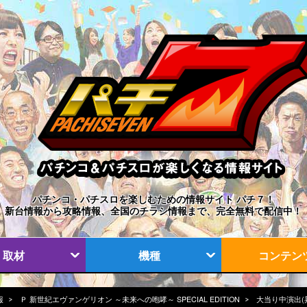
パチンコ・パチスロを楽しむための情報サイト パチ７！
新台情報から攻略情報、全国のチラシ情報まで、完全無料で配信中！
取材
機種
コンテン
報
Ｐ 新世紀エヴァンゲリオン ～未来への咆哮～ SPECIAL EDITION
大当り中演出(