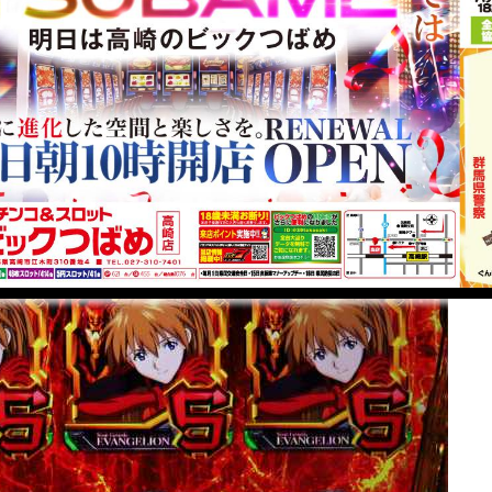
《初号機チャンス》