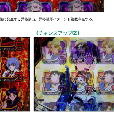
後に発生する昇格演出。昇格濃厚パターンも複数存在する。
《チャンスアップ②》