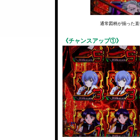
通常図柄が揃った直
《チャンスアップ①》