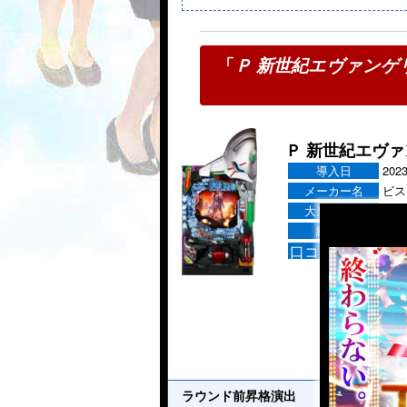
「
Ｐ 新世紀エヴァンゲリオ
Ｐ 新世紀エヴァン
導入日
2023
メーカー名
ビス
大当り確率
約1/
継続率
約8
2.
口コミ・評価
ラウンド前昇格演出