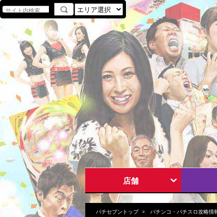
店舗
パチセブントップ
パチンコ・パチスロ攻略情