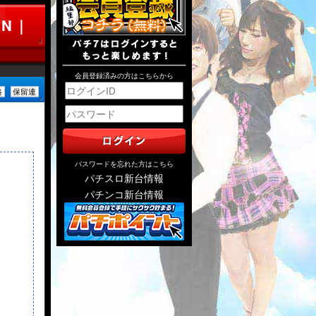
ON｜
会員登録済みの方はこちらから
格
保留連
パスワードを忘れた方はこちら
パチスロ新台情報
パチンコ新台情報