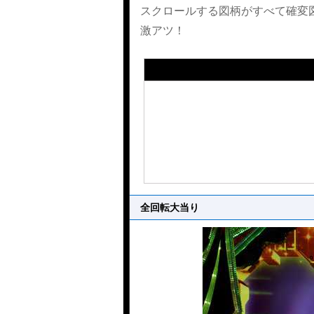
スクロールする図柄がすべて確変
激アツ！
全回転大当り