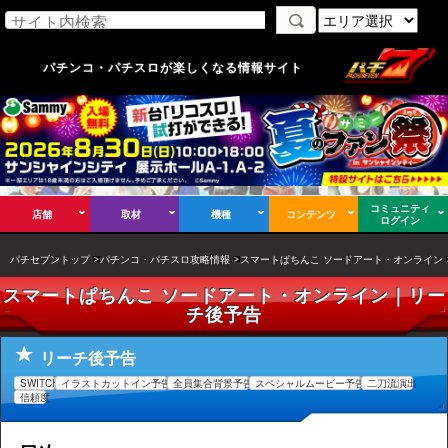
パチンコ・パチスロが楽しくなる情報サイト
コミュニティ
店舗
取材
機種
コンテンツ
ログイン
パチセブントップ
パチンコ・パチスロ攻略情報
スマートぱちんこ ソードアート・オンライン
スマートぱちんこ ソードアート・オンライン｜リー
チ後予告
リーチ後予告
SWITCH
イラストカットイン予告
全員集合背景予告
スペシャルムービー予告
二刀流演出
信頼度