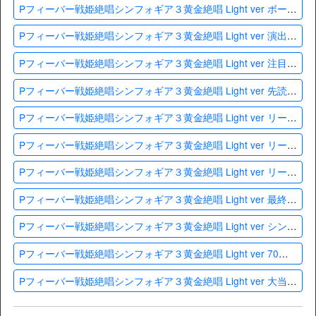
Pフィーバー戦姫絶唱シンフォギア３黄金絶唱 Light ver ボーダー・ハマリ確率
Pフィーバー戦姫絶唱シンフォギア３黄金絶唱 Light ver 演出法則&信頼度
Pフィーバー戦姫絶唱シンフォギア３黄金絶唱 Light ver 注目演出
Pフィーバー戦姫絶唱シンフォギア３黄金絶唱 Light ver 先読み予告
Pフィーバー戦姫絶唱シンフォギア３黄金絶唱 Light ver リーチ前予告
Pフィーバー戦姫絶唱シンフォギア３黄金絶唱 Light ver リーチ後予告
Pフィーバー戦姫絶唱シンフォギア３黄金絶唱 Light ver リーチ演出
Pフィーバー戦姫絶唱シンフォギア３黄金絶唱 Light ver 最終決戦(時短)
Pフィーバー戦姫絶唱シンフォギア３黄金絶唱 Light ver シンフォギアチャンス黄金(RUSH)
Pフィーバー戦姫絶唱シンフォギア３黄金絶唱 Light ver 70億の絶唱FEVER(RUSH)
Pフィーバー戦姫絶唱シンフォギア３黄金絶唱 Light ver 大当り中演出(昇格・保留連演出)