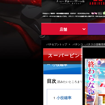
店舗
パチセブントップ
パチンコ・パチスロ攻略情
スーパービンゴネオク
小役確率
目次
読みたいところまで飛べます
小役確率