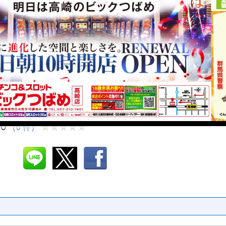
ゴネオクラシック
」の各詳細情報はこちらから
ネオクラシック
-08-07
コ
6.5号機)
時999G＋αでBC当選
00
（0 件）