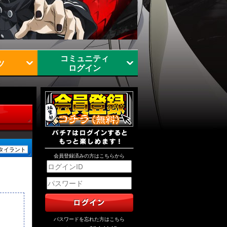
コミュニティ
ツ
ログイン
タイラント
会員登録済みの方はこちらから
パスワードを忘れた方はこちら