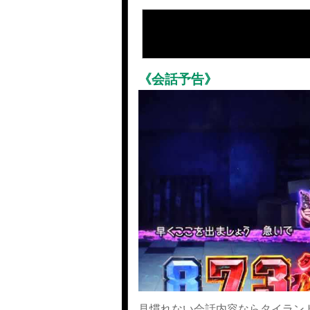
《会話予告》
見慣れない会話内容ならタイラン