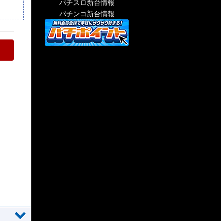
パチスロ新台情報
パチンコ新台情報