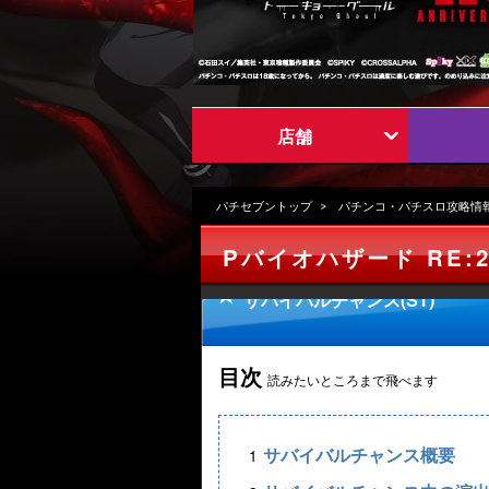
店舗
パチセブントップ
パチンコ・パチスロ攻略情
Pバイオハザード RE:
サバイバルチャンス(ST)
目次
読みたいところまで飛べます
サバイバルチャンス概要