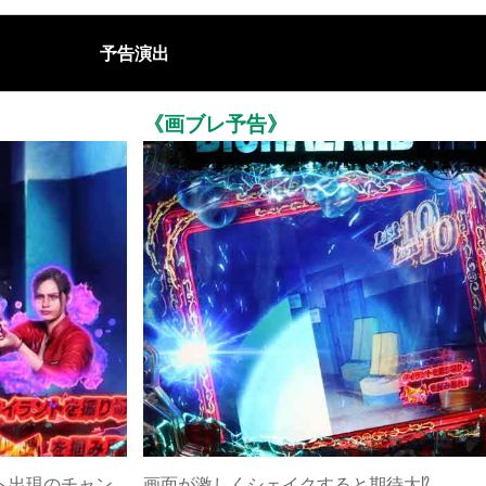
予告演出
《画ブレ予告》
ト出現のチャン
画面が激しくシェイクすると期待大⁉