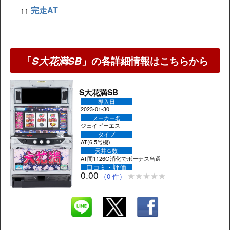
完走AT
「
S大花満SB
」の各詳細情報はこちらから
S大花満SB
導入日
2023-01-30
メーカー名
ジェイピーエス
タイプ
AT(6.5号機)
天井Ｇ数
AT間1126G消化でボーナス当選
口コミ・評価
0.00
（0 件）