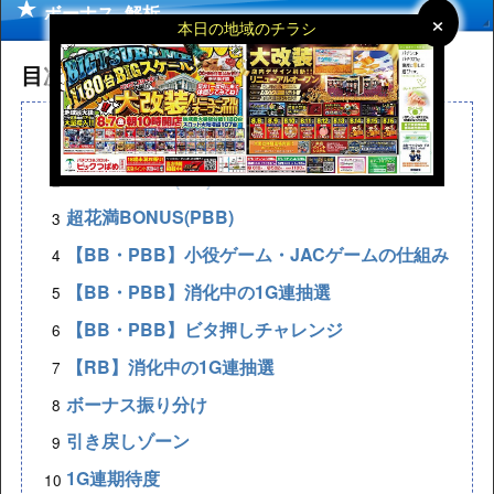
ボーナス_解析
×
×
本日の地域のチラシ
目次
読みたいところまで飛べます
花満BONUS(BB)
REG BONUS(RB)
超花満BONUS(PBB)
【BB・PBB】小役ゲーム・JACゲームの仕組み
【BB・PBB】消化中の1G連抽選
【BB・PBB】ビタ押しチャレンジ
【RB】消化中の1G連抽選
ボーナス振り分け
引き戻しゾーン
1G連期待度