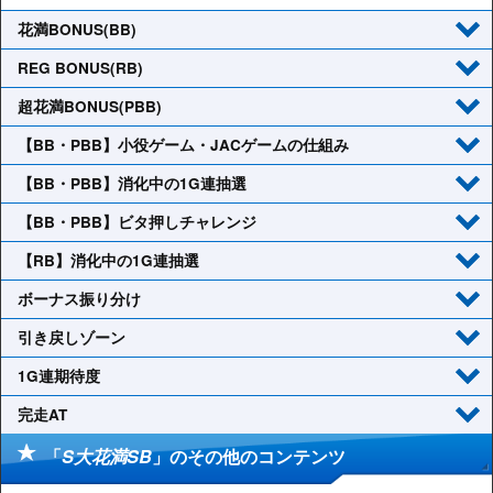
花満BONUS(BB)
REG BONUS(RB)
超花満BONUS(PBB)
【BB・PBB】小役ゲーム・JACゲームの仕組み
【BB・PBB】消化中の1G連抽選
【BB・PBB】ビタ押しチャレンジ
【RB】消化中の1G連抽選
ボーナス振り分け
引き戻しゾーン
1G連期待度
完走AT
「
S大花満SB
」のその他のコンテンツ