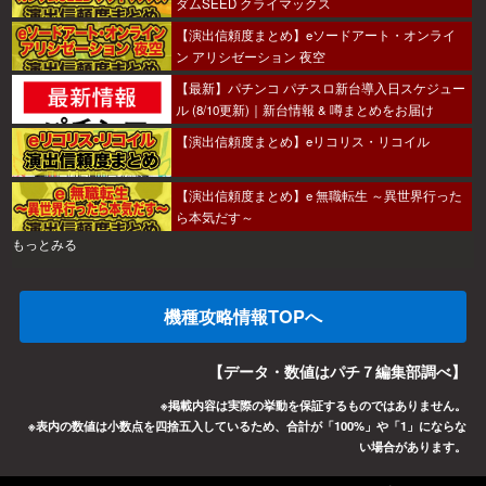
ダムSEED クライマックス
【演出信頼度まとめ】eソードアート・オンライ
ン アリシゼーション 夜空
【最新】パチンコ パチスロ新台導入日スケジュー
ル (8/10更新)｜新台情報 & 噂まとめをお届け
【演出信頼度まとめ】eリコリス・リコイル
【演出信頼度まとめ】e 無職転生 ～異世界行った
ら本気だす～
もっとみる
機種攻略情報TOPへ
【データ・数値はパチ７編集部調べ】
※掲載内容は実際の挙動を保証するものではありません。
※表内の数値は小数点を四捨五入しているため、合計が「100%」や「1」にならな
い場合があります。