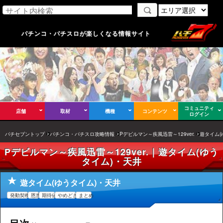
パチンコ・パチスロが楽しくなる情報サイト
コミュニティ
店舗
取材
機種
コンテンツ
ログイン
パチセブントップ
パチンコ・パチスロ攻略情報
Pデビルマン～疾風迅雷～129ver.
遊タイム(
Pデビルマン～疾風迅雷～129ver.｜遊タイム(ゆう
タイム)・天井
遊タイム(ゆうタイム)・天井
発動契機
恩恵
期待値
やめどき
まとめ