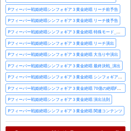
Pフィーバー戦姫絶唱シンフォギア３黄金絶唱 リーチ前予告
Pフィーバー戦姫絶唱シンフォギア３黄金絶唱 リーチ後予告
Pフィーバー戦姫絶唱シンフォギア３黄金絶唱 特殊モード_演出
Pフィーバー戦姫絶唱シンフォギア３黄金絶唱 リーチ演出
Pフィーバー戦姫絶唱シンフォギア３黄金絶唱 大当り中演出
Pフィーバー戦姫絶唱シンフォギア３黄金絶唱 最終決戦_演出
Pフィーバー戦姫絶唱シンフォギア３黄金絶唱 シンフォギアチャンス黄金_演出
Pフィーバー戦姫絶唱シンフォギア３黄金絶唱 70億の絶唱FEVER_演出
Pフィーバー戦姫絶唱シンフォギア３黄金絶唱 演出法則
Pフィーバー戦姫絶唱シンフォギア３黄金絶唱 関連コンテンツ