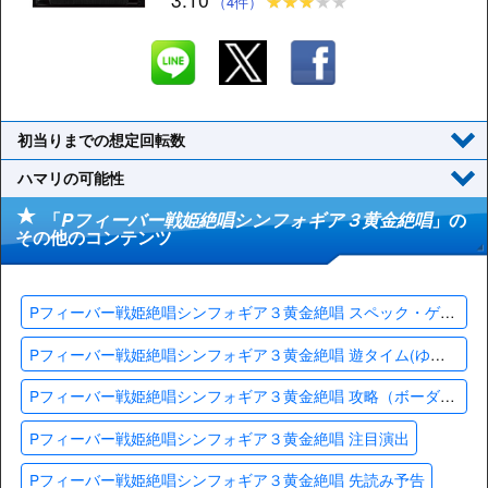
（4件）
初当りまでの想定回転数
ハマリの可能性
「
Pフィーバー戦姫絶唱シンフォギア３黄金絶唱
」の
その他のコンテンツ
Pフィーバー戦姫絶唱シンフォギア３黄金絶唱 スペック・ゲームフロー
Pフィーバー戦姫絶唱シンフォギア３黄金絶唱 遊タイム(ゆうタイム)・天井
Pフィーバー戦姫絶唱シンフォギア３黄金絶唱 攻略（ボーダー・止め打ち）
Pフィーバー戦姫絶唱シンフォギア３黄金絶唱 注目演出
Pフィーバー戦姫絶唱シンフォギア３黄金絶唱 先読み予告