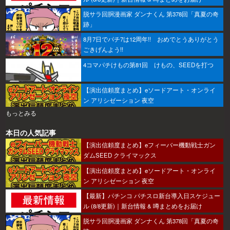
脱サラ回胴漫画家 ダンナくん 第378回「真夏の奇
跡」
8月7日でパチ7は12周年!! おめでとうありがとう
ごきげんよう!!
4コマパチけもの第81回 けもの、SEEDを打つ
【演出信頼度まとめ】eソードアート・オンライ
ン アリシゼーション 夜空
もっとみる
本日の人気記事
【演出信頼度まとめ】eフィーバー機動戦士ガン
ダムSEED クライマックス
【演出信頼度まとめ】eソードアート・オンライ
ン アリシゼーション 夜空
【最新】パチンコ パチスロ新台導入日スケジュー
ル (8/8更新)｜新台情報 & 噂まとめをお届け
脱サラ回胴漫画家 ダンナくん 第378回「真夏の奇