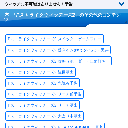
ウィッチに不可能はありません！予告
「
Pストライクウィッチーズ2
」のその他のコンテン
ツ
Pストライクウィッチーズ2 スペック・ゲームフロー
Pストライクウィッチーズ2 遊タイム(ゆうタイム)・天井
Pストライクウィッチーズ2 攻略（ボーダー・止め打ち）
Pストライクウィッチーズ2 注目演出
Pストライクウィッチーズ2 先読み予告
Pストライクウィッチーズ2 リーチ前予告
Pストライクウィッチーズ2 リーチ演出
Pストライクウィッチーズ2 大当り中演出
Pストライクウィッチーズ2 ROAD to ASSAULT_演出