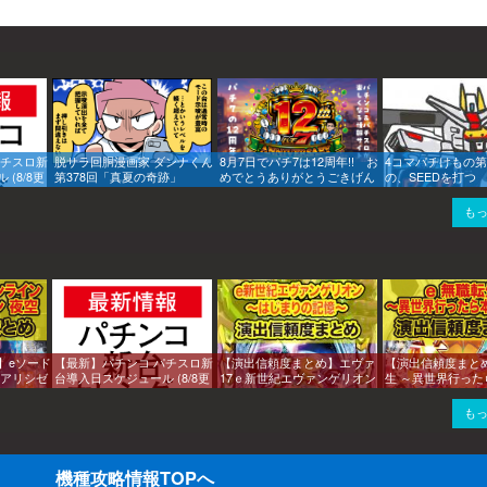
パチスロ新
脱サラ回胴漫画家 ダンナくん
8月7日でパチ7は12周年!! お
4コマパチけもの第
(8/8更
第378回「真夏の奇跡」
めでとうありがとうごきげん
の、SEEDを打つ
噂まとめをお
よう!!
も
】eソード
【最新】パチンコ パチスロ新
【演出信頼度まとめ】エヴァ
【演出信頼度まとめ
 アリシゼ
台導入日スケジュール (8/8更
17ｅ新世紀エヴァンゲリオン
生 ～異世界行った
新)｜新台情報 & 噂まとめをお
〜はじまりの記憶〜
～
届け
も
機種攻略情報TOPへ