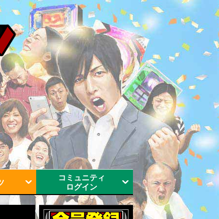
コミュニティ
ツ
ログイン