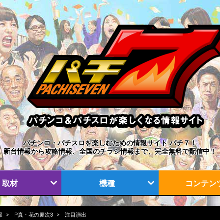
パチンコ・パチスロを楽しむための情報サイト パチ７！
新台情報から攻略情報、全国のチラシ情報まで、完全無料で配信中！
取材
機種
コンテン
報
P真・花の慶次3
注目演出