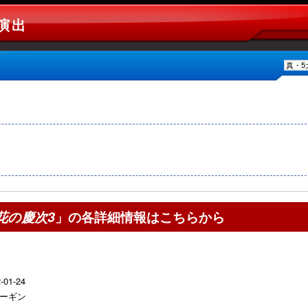
演出
真・5
花の慶次3
」の各詳細情報はこちらから
-01-24
ーギン