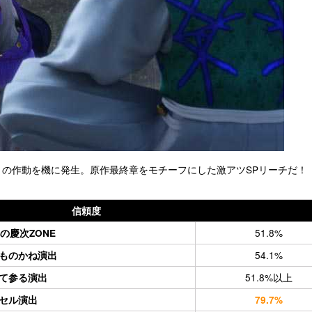
の作動を機に発生。原作最終章をモチーフにした激アツSPリーチだ！
信頼度
51.8%
の慶次ZONE
54.1%
ものかね演出
51.8%以上
て参る演出
セル演出
79.7%