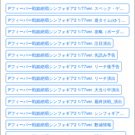
Pフィーバー戦姫絶唱シンフォギア2 1/77ver. スペック・ゲームフロー
Pフィーバー戦姫絶唱シンフォギア2 1/77ver. 遊タイム(ゆうタイム)・天井
Pフィーバー戦姫絶唱シンフォギア2 1/77ver. 攻略（ボーダー・止め打ち）
Pフィーバー戦姫絶唱シンフォギア2 1/77ver. 注目演出
Pフィーバー戦姫絶唱シンフォギア2 1/77ver. 先読み予告
Pフィーバー戦姫絶唱シンフォギア2 1/77ver. リーチ後予告
Pフィーバー戦姫絶唱シンフォギア2 1/77ver. リーチ演出
Pフィーバー戦姫絶唱シンフォギア2 1/77ver. 大当り中演出
Pフィーバー戦姫絶唱シンフォギア2 1/77ver. 最終決戦_演出
Pフィーバー戦姫絶唱シンフォギア2 1/77ver. シンフォギアチャンスGX_演出
Pフィーバー戦姫絶唱シンフォギア2 1/77ver. 数値情報