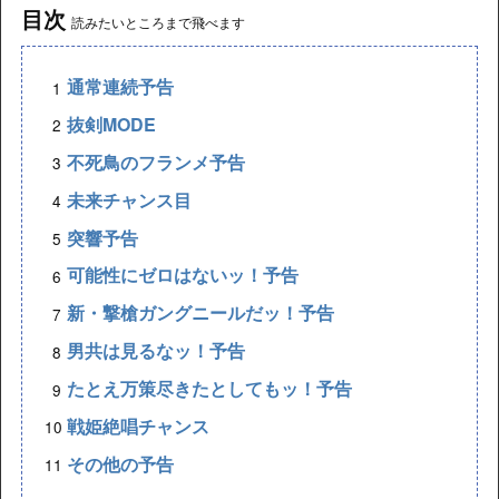
目次
読みたいところまで飛べます
通常連続予告
抜剣MODE
不死鳥のフランメ予告
未来チャンス目
突響予告
可能性にゼロはないッ！予告
新・撃槍ガングニールだッ！予告
男共は見るなッ！予告
たとえ万策尽きたとしてもッ！予告
戦姫絶唱チャンス
その他の予告