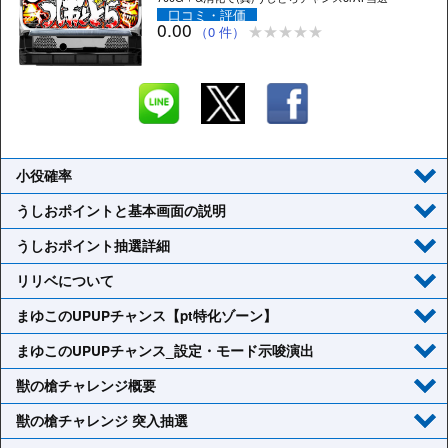
口コミ・評価
0.00
（0 件）
小役確率
うしおポイントと基本画面の説明
うしおポイント抽選詳細
リリベについて
まゆこのUPUPチャンス【pt特化ゾーン】
まゆこのUPUPチャンス_設定・モード示唆演出
獣の槍チャレンジ概要
獣の槍チャレンジ 突入抽選