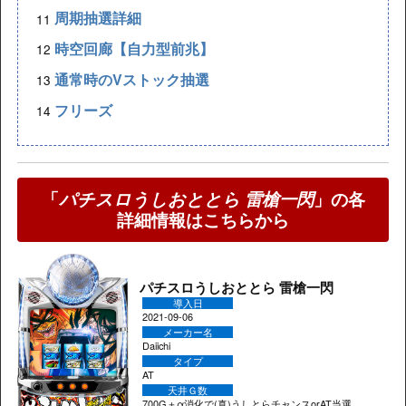
周期抽選詳細
時空回廊【自力型前兆】
通常時のVストック抽選
フリーズ
「
パチスロうしおととら 雷槍一閃
」の各
詳細情報はこちらから
パチスロうしおととら 雷槍一閃
導入日
2021-09-06
メーカー名
Daiichi
タイプ
AT
天井Ｇ数
700G＋α消化で(真)うしとらチャンスorAT当選