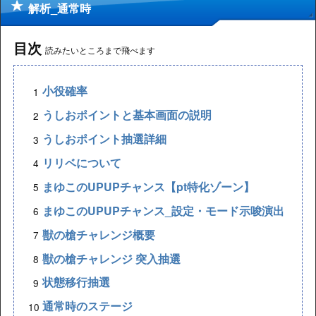
解析_通常時
目次
読みたいところまで飛べます
小役確率
うしおポイントと基本画面の説明
うしおポイント抽選詳細
リリベについて
まゆこのUPUPチャンス【pt特化ゾーン】
まゆこのUPUPチャンス_設定・モード示唆演出
獣の槍チャレンジ概要
獣の槍チャレンジ 突入抽選
状態移行抽選
通常時のステージ