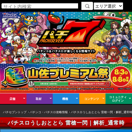
パチンコ・パチスロを楽しむための情報サイト パチ７！
新台情報から攻略情報、全国のチラシ情報まで、完全無料で配信中！
コミュニティ
店舗
取材
機種
コンテンツ
ログイン
パチセブントップ
パチンコ・パチスロ攻略情報
パチスロうしおととら 雷槍一閃
解析_通常
パチスロうしおととら 雷槍一閃｜解析_通常時