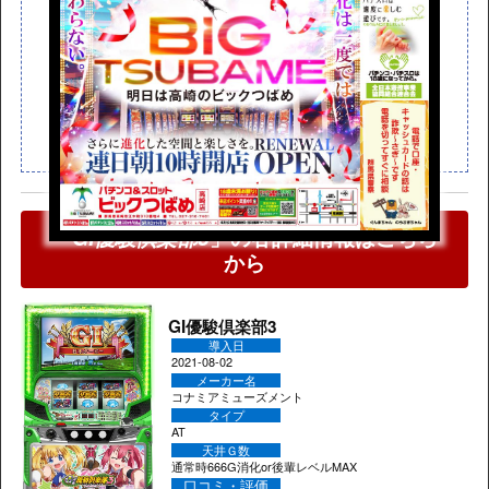
リール配列
通常時の打ち方
レア役の停止形
ボーナス・AT中の打ち方
「
GI優駿倶楽部3
」の各詳細情報はこちら
から
GI優駿倶楽部3
導入日
2021-08-02
メーカー名
コナミアミューズメント
タイプ
AT
天井Ｇ数
通常時666G消化or後輩レベルMAX
口コミ・評価