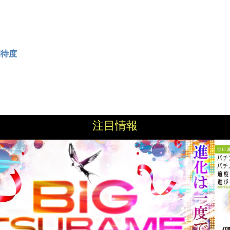
期待度
注目情報
プの点灯パターン