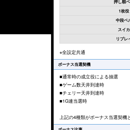
押し順ベ
1枚役
中段ベ
スイカ
リプレ
※全設定共通
ボーナス当選契機
■通常時の成立役による抽選
■ゲーム数天井到達時
■チェリー天井到達時
■1G連当選時
上記の4種類がボーナス当選契機
ボーナス比率