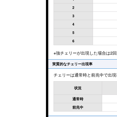
2
3
4
5
6
※強チェリーが出現した場合は2
実質的なチェリー出現率
チェリーは通常時と前兆中で出現
状況
通常時
前兆中