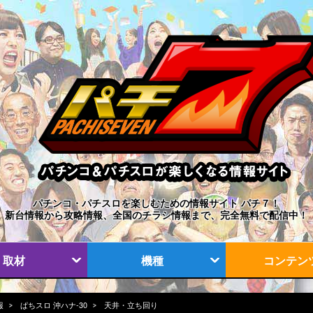
パチンコ・パチスロを楽しむための情報サイト パチ７！
新台情報から攻略情報、全国のチラシ情報まで、完全無料で配信中！
取材
機種
コンテン
報
ぱちスロ 沖ハナ-30
天井・立ち回り