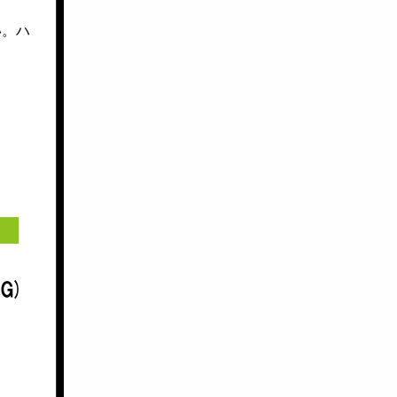
い。ハ
。