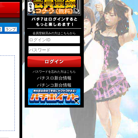
間
ランプ
会員登録済みの方はこちらから
パスワードを忘れた方はこちら
パチスロ新台情報
パチンコ新台情報