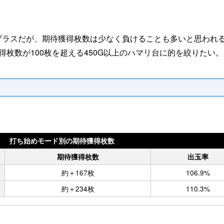
はプラスだが、期待獲得枚数は少なく負けることも多いと思われ
枚数が100枚を超える450G以上のハマリ台に的を絞りたい。
打ち始めモード別の期待獲得枚数
期待獲得枚数
出玉率
約＋167枚
106.9%
約＋234枚
110.3%