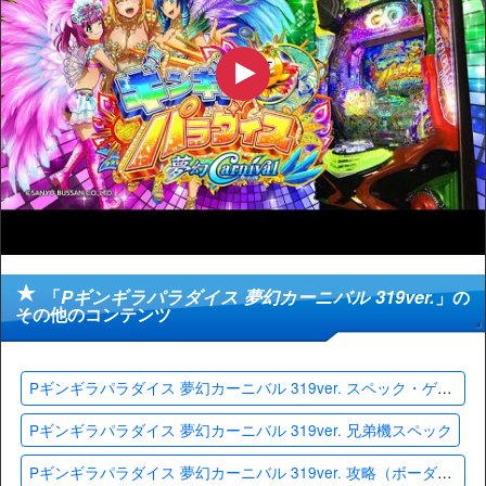
「
Pギンギラパラダイス 夢幻カーニバル 319ver.
」の
その他のコンテンツ
Pギンギラパラダイス 夢幻カーニバル 319ver. スペック・ゲームフロー
Pギンギラパラダイス 夢幻カーニバル 319ver. 兄弟機スペック
Pギンギラパラダイス 夢幻カーニバル 319ver. 攻略（ボーダー・止め打ち）