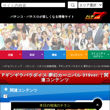
パチンコ・パチスロが楽しくなる情報サイト
コミュニティ
店舗
取材
機種
コンテンツ
ログイン
パチセブントップ
パチンコ・パチスロ攻略情報
Pギンギラパラダイス 夢幻カーニバル 319ver.
Pギンギラパラダイス 夢幻カーニバル 319ver.｜関
連コンテンツ
関連コンテンツ
PV
×
×
本日の地域のチラシ