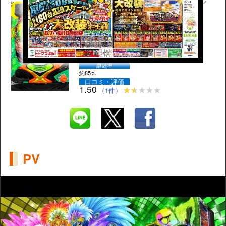
Pギンギラパラダイス 夢幻カーニバル
319ver.
導入日
2021-04-19
メーカー名
サンスリー
大当り確率
約1/319.7
継続率
約85%
口コミ・評価
1.50
（1件）
PV