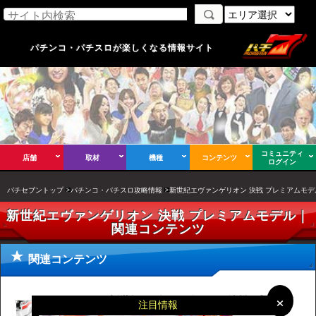
パチンコ・パチスロが楽しくなる情報サイト
コミュニティ
店舗
取材
機種
コンテンツ
ログイン
パチセブントップ
パチンコ・パチスロ攻略情報
新世紀エヴァンゲリオン 決戦 プレミアムモデ
新世紀エヴァンゲリオン 決戦 プレミアムモデル｜
関連コンテンツ
関連コンテンツ
×
×
新世紀エヴァンゲリオン 決戦 プレミア
注目情報
ムモデル