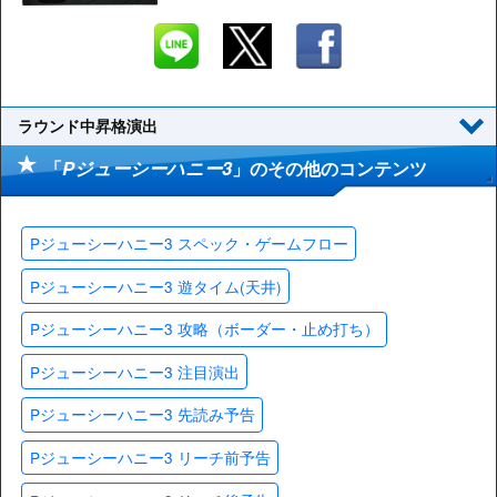
ラウンド中昇格演出
「
Pジューシーハニー3
」のその他のコンテンツ
Pジューシーハニー3 スペック・ゲームフロー
Pジューシーハニー3 遊タイム(天井)
Pジューシーハニー3 攻略（ボーダー・止め打ち）
Pジューシーハニー3 注目演出
Pジューシーハニー3 先読み予告
Pジューシーハニー3 リーチ前予告