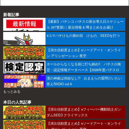
新着記事
【最新】パチンコ パチスロ新台導入日スケジュー
ル (8/7更新)｜新台情報 & 噂まとめをお届け
4コマパチけもの第81回 けもの、SEEDを打つ
【演出信頼度まとめ】eソードアート・オンライ
ン アリシゼーション 夜空
ホールからなくなる前に打ち納め!! パチスロ検
定・認定情報データベース【2026年度パチスロ
版】
漢の神曲は供給なし!? おまえらの質問だいたい
答えRADIO vol.9
もっとみる
本日の人気記事
【演出信頼度まとめ】eフィーバー機動戦士ガン
ダムSEED クライマックス
【演出信頼度まとめ】eソードアート・オンライ
ン アリシゼーション 夜空