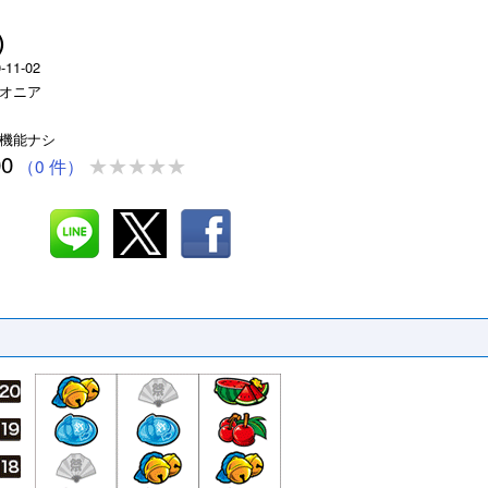
)
-11-02
オニア
機能ナシ
00
（0 件）