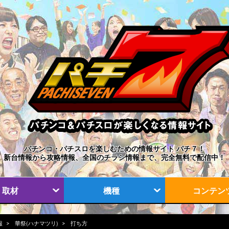
パチンコ・パチスロを楽しむための情報サイト パチ７！
新台情報から攻略情報、全国のチラシ情報まで、完全無料で配信中！
取材
機種
コンテン
報
華祭(ハナマツリ)
打ち方