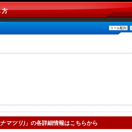
ち方
リール配列
ハナマツリ)
」の各詳細情報はこちらから