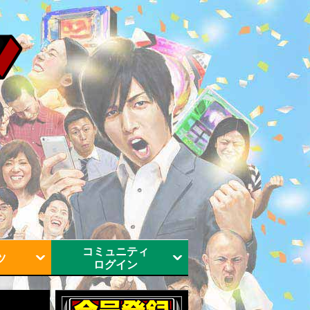
コミュニティ
ツ
ログイン