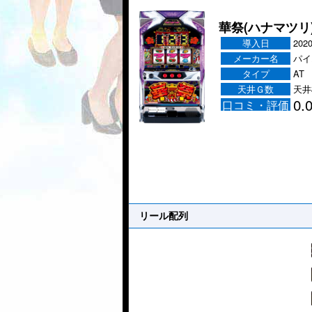
華祭(ハナマツリ
導入日
2020
メーカー名
パイ
タイプ
AT
天井Ｇ数
天井
0.
口コミ・評価
リール配列