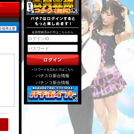
小役停止形
会員登録済みの方はこちらから
パスワードを忘れた方はこちら
パチスロ新台情報
パチンコ新台情報