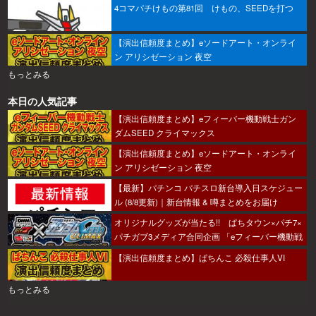
4コマパチけもの第81回 けもの、SEEDを打つ
【演出信頼度まとめ】eソードアート・オンライ
ン アリシゼーション 夜空
もっとみる
本日の人気記事
【演出信頼度まとめ】eフィーバー機動戦士ガン
ダムSEED クライマックス
【演出信頼度まとめ】eソードアート・オンライ
ン アリシゼーション 夜空
【最新】パチンコ パチスロ新台導入日スケジュー
ル (8/8更新)｜新台情報 & 噂まとめをお届け
オリジナルグッズが当たる!! ぱちタウン×パチ7×
パチガブ3メディア合同企画 「eフィーバー機動戦
士ガンダムSEED クライマックスをこのホールで
【演出信頼度まとめ】ぱちんこ 必殺仕事人VI
打ちたい！」キャンペーン開催
もっとみる