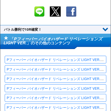
バトル勝利で10R確変！
「
Pフィーバー バイオハザード リベレーションズ
LIGHT VER.
」のその他のコンテンツ
Pフィーバー バイオハザード リベレーションズ LIGHT VER. ボーダー
Pフィーバー バイオハザード リベレーションズ LIGHT VER. 基本情報
Pフィーバー バイオハザード リベレーションズ LIGHT VER. おおよそ2分で解る機種説明動画
Pフィーバー バイオハザード リベレーションズ LIGHT VER. 設定推測
Pフィーバー バイオハザード リベレーションズ LIGHT VER. 王道演出
Pフィーバー バイオハザード リベレーションズ LIGHT VER. 先読み予告