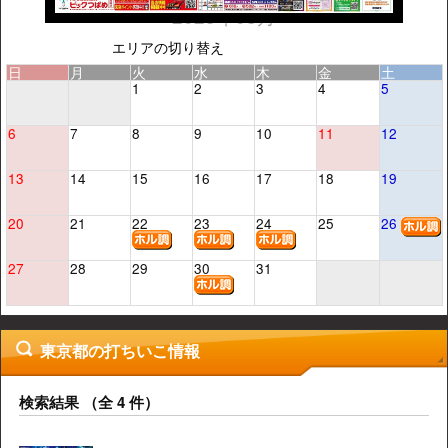
2023年08月
エリアの切り替え
日
月
火
水
木
金
土
1
2
3
4
5
6
7
8
9
10
11
12
13
14
15
16
17
18
19
20
21
22
23
24
25
26
27
28
29
30
31
東京都の打ちいこ情報
検索結果 （全 4 件）