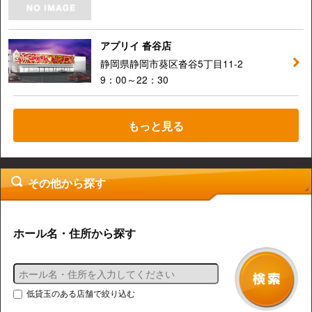
アプリイ 沓谷店
静岡県静岡市葵区沓谷5丁目11-2
9：00～22：30
もっと見る
その他から探す
ホール名・住所から探す
低貸玉のある店舗で絞り込む