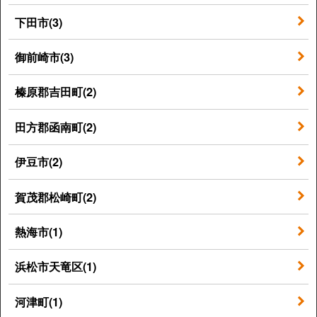
下田市(3)
御前崎市(3)
榛原郡吉田町(2)
田方郡函南町(2)
伊豆市(2)
賀茂郡松崎町(2)
熱海市(1)
浜松市天竜区(1)
河津町(1)