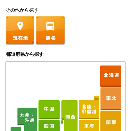
その他から探す
都道府県から探す