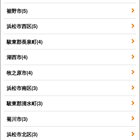
裾野市(5)
浜松市西区(5)
駿東郡長泉町(4)
湖西市(4)
牧之原市(4)
浜松市南区(3)
駿東郡清水町(3)
菊川市(3)
浜松市北区(3)