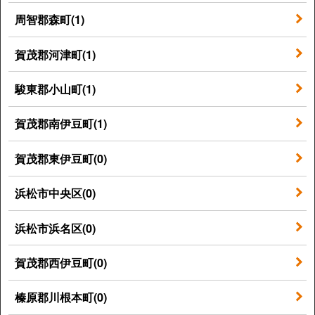
周智郡森町(1)
賀茂郡河津町(1)
駿東郡小山町(1)
賀茂郡南伊豆町(1)
賀茂郡東伊豆町(0)
浜松市中央区(0)
浜松市浜名区(0)
賀茂郡西伊豆町(0)
榛原郡川根本町(0)