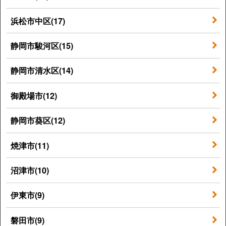
浜松市中区(17)
静岡市駿河区(15)
静岡市清水区(14)
御殿場市(12)
静岡市葵区(12)
焼津市(11)
沼津市(10)
伊東市(9)
磐田市(9)