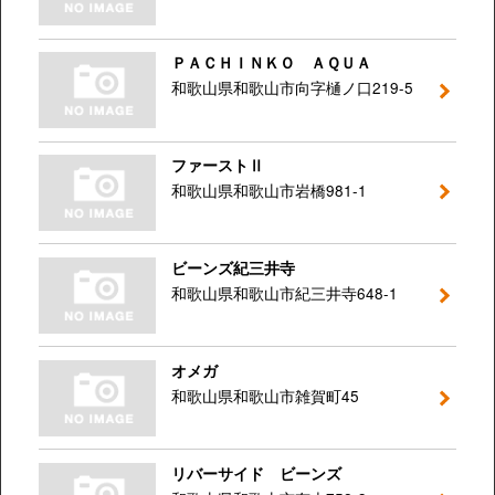
ＰＡＣＨＩＮＫＯ ＡＱＵＡ
和歌山県和歌山市向字樋ノ口219-5
ファーストⅡ
和歌山県和歌山市岩橋981-1
ビーンズ紀三井寺
和歌山県和歌山市紀三井寺648-1
オメガ
和歌山県和歌山市雑賀町45
リバーサイド ビーンズ