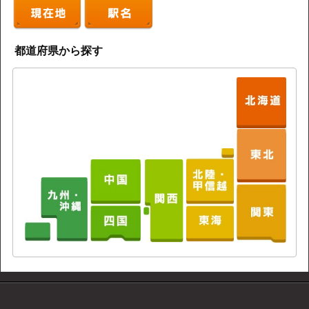
都道府県から探す