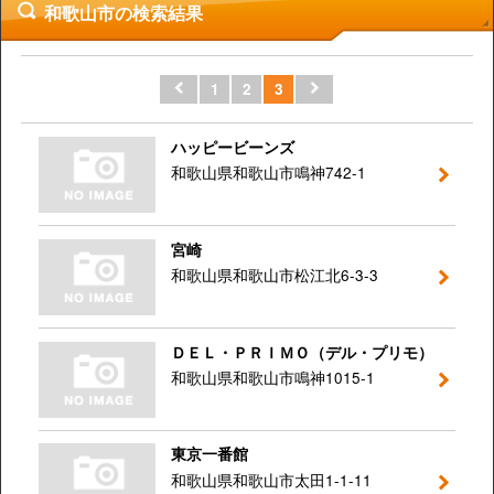
和歌山市の検索結果
1
2
3
ハッピービーンズ
和歌山県和歌山市鳴神742-1
宮崎
和歌山県和歌山市松江北6-3-3
ＤＥＬ・ＰＲＩＭＯ（デル・プリモ）
和歌山県和歌山市鳴神1015-1
東京一番館
和歌山県和歌山市太田1-1-11