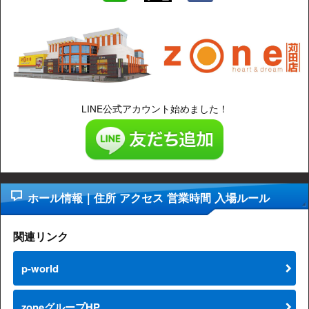
LINE公式アカウント始めました！
ホール情報｜住所 アクセス 営業時間 入場ルール
関連リンク
p-world
zoneグループHP