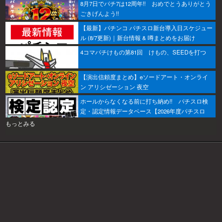
8月7日でパチ7は12周年!! おめでとうありがとう
ごきげんよう!!
【最新】パチンコ パチスロ新台導入日スケジュー
ル (8/7更新)｜新台情報 & 噂まとめをお届け
4コマパチけもの第81回 けもの、SEEDを打つ
【演出信頼度まとめ】eソードアート・オンライ
ン アリシゼーション 夜空
ホールからなくなる前に打ち納め!! パチスロ検
定・認定情報データベース【2026年度パチスロ
版】
もっとみる