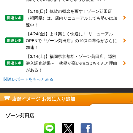
【5/10(日)】低貸の概念を覆す！ゾーン苅田店
（福岡県）は、店内リニューアルしても勢いは加
速中！
【4/24(金)】より楽しく快適に！ リニューアル
OPENで『ゾーン苅田店』の10スロ革命がさらに
加速！
【3/14(土)】福岡県京都郡・ゾーン苅田店、隠密
潜入調査結果～！稼働が高いのにはちゃんと理由
がある！
関連レポートをもっとみる
店舗イメージ お気に入り追加
ゾーン苅田店