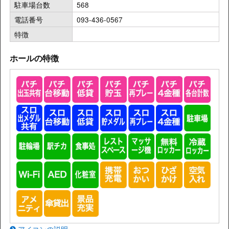
駐車場台数
568
電話番号
093-436-0567
特徴
ホールの特徴