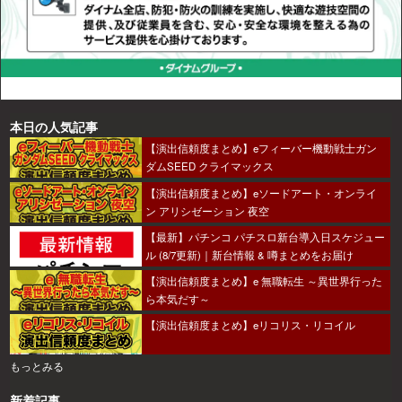
本日の人気記事
【演出信頼度まとめ】eフィーバー機動戦士ガン
ダムSEED クライマックス
【演出信頼度まとめ】eソードアート・オンライ
ン アリシゼーション 夜空
【最新】パチンコ パチスロ新台導入日スケジュー
ル (8/7更新)｜新台情報 & 噂まとめをお届け
【演出信頼度まとめ】e 無職転生 ～異世界行った
ら本気だす～
【演出信頼度まとめ】eリコリス・リコイル
もっとみる
新着記事