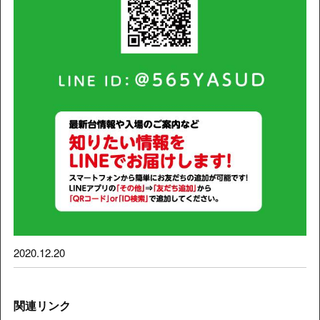
2020.12.20
関連リンク