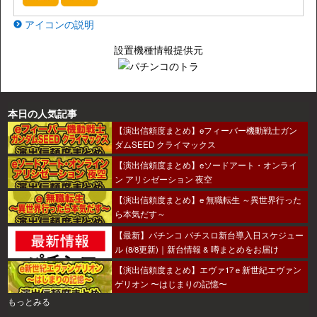
アイコンの説明
設置機種情報提供元
本日の人気記事
【演出信頼度まとめ】eフィーバー機動戦士ガン
ダムSEED クライマックス
【演出信頼度まとめ】eソードアート・オンライ
ン アリシゼーション 夜空
【演出信頼度まとめ】e 無職転生 ～異世界行った
ら本気だす～
【最新】パチンコ パチスロ新台導入日スケジュー
ル (8/8更新)｜新台情報 & 噂まとめをお届け
【演出信頼度まとめ】エヴァ17ｅ新世紀エヴァン
ゲリオン 〜はじまりの記憶〜
もっとみる