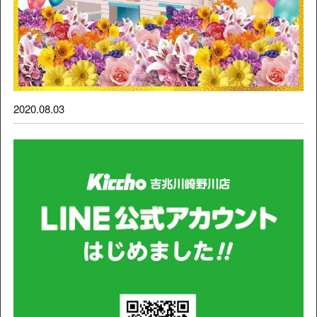
2020.08.03