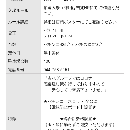
抽選入場（詳細は吉兆HPにて ご確認くだ
入場ルール
さい）
ルール詳細
詳細は店頭ポスターにてご確認ください
パチ[1], [4]
貸玉
スロ[20], [21.74]
台数
パチンコ428台 / パチスロ272台
定休日
年中無休
駐車場台数
400
電話番号
044-753-5151
『吉兆グループではコロナ
感染症対策を行っておりますので
安心してご来店下さいませ。』
★パチンコ・スロット 全台に
【飛沫防止ボード】設置★
特徴
★各台計数機設置★
（玉・箱に触らずご遊技いただけます）