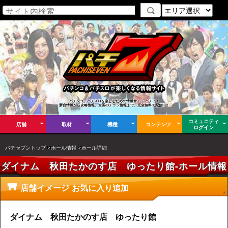
パチンコ・パチスロを楽しむための情報サイト パチ７！
新台情報から攻略情報、全国のチラシ情報まで、完全無料で配信中！
コミュニティ
店舗
取材
機種
コンテンツ
ログイン
パチセブントップ
ホール情報
ホール詳細
ダイナム 秋田たかのす店 ゆったり館-ホール情報
店舗イメージ お気に入り追加
ダイナム 秋田たかのす店 ゆったり館