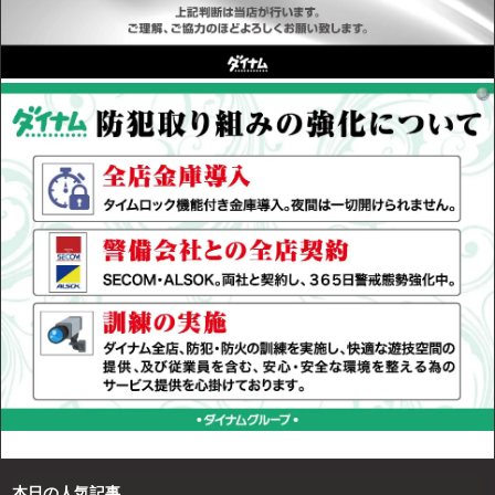
本日の人気記事