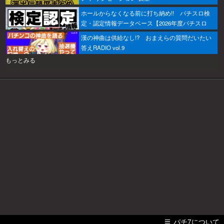
ホールからなくなる前に打ち納め!! パチスロ検
定・認定情報データベース【2026年度パチスロ
版】
漢の神曲は供給なし!? おまえらの質問だいたい
答えRADIO vol.9
もっとみる
パチ7について