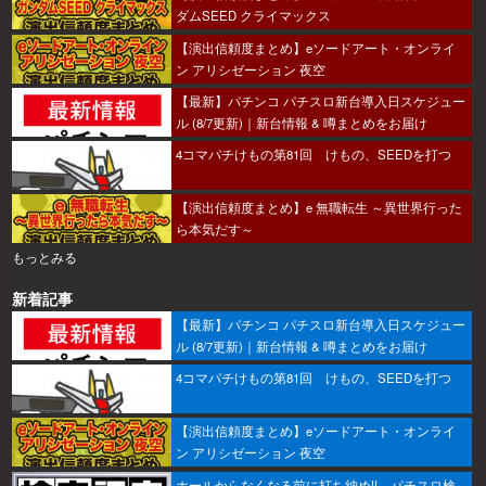
ダムSEED クライマックス
【演出信頼度まとめ】eソードアート・オンライ
ン アリシゼーション 夜空
【最新】パチンコ パチスロ新台導入日スケジュー
ル (8/7更新)｜新台情報 & 噂まとめをお届け
4コマパチけもの第81回 けもの、SEEDを打つ
【演出信頼度まとめ】e 無職転生 ～異世界行った
ら本気だす～
もっとみる
新着記事
【最新】パチンコ パチスロ新台導入日スケジュー
ル (8/7更新)｜新台情報 & 噂まとめをお届け
4コマパチけもの第81回 けもの、SEEDを打つ
【演出信頼度まとめ】eソードアート・オンライ
ン アリシゼーション 夜空
ホールからなくなる前に打ち納め!! パチスロ検