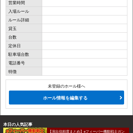
営業時間
入場ルール
ルール詳細
貸玉
台数
定休日
駐車場台数
電話番号
特徴
未登録のホール様へ
ホール情報を編集する
本日の人気記事
【演出信頼度まとめ】eフィーバー機動戦士ガン