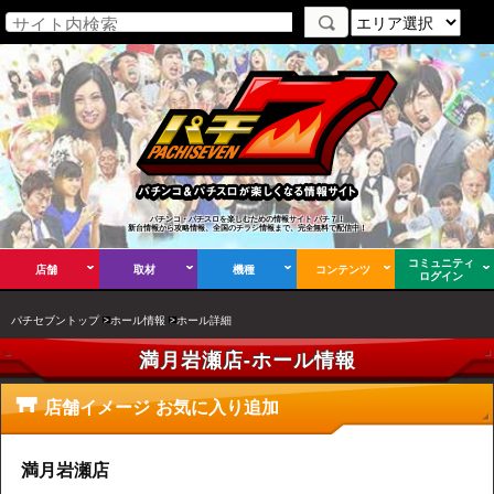
パチンコ・パチスロを楽しむための情報サイト パチ７！
新台情報から攻略情報、全国のチラシ情報まで、完全無料で配信中！
コミュニティ
店舗
取材
機種
コンテンツ
ログイン
パチセブントップ
ホール情報
ホール詳細
満月岩瀬店-ホール情報
店舗イメージ お気に入り追加
満月岩瀬店