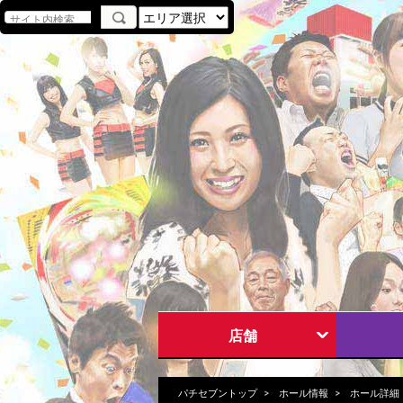
店舗
パチセブントップ
ホール情報
ホール詳細