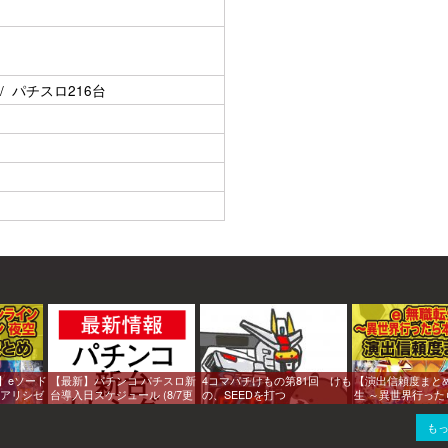
/ パチスロ216台
】eソード
【最新】パチンコ パチスロ新
4コマパチけもの第81回 けも
【演出信頼度まとめ
 アリシゼ
台導入日スケジュール (8/7更
の、SEEDを打つ
生 ～異世界行った
新)｜新台情報 & 噂まとめをお
～
届け
も