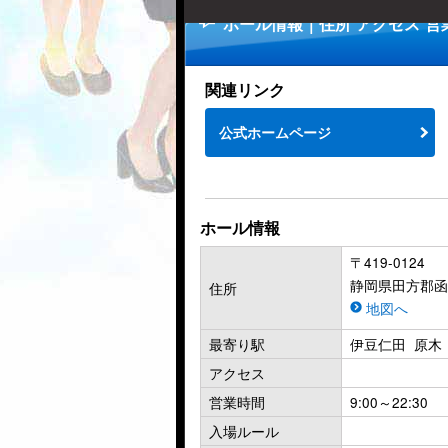
ホール情報｜住所 アクセス 営
関連リンク
公式ホームページ
ホール情報
〒419-0124
静岡県田方郡函南
住所
地図へ
最寄り駅
伊豆仁田 原
アクセス
営業時間
9:00～22:30
入場ルール