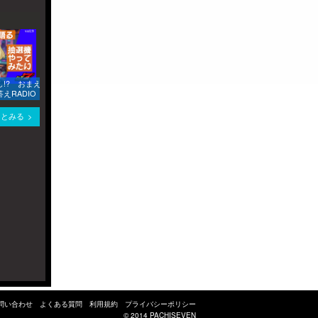
!? おまえ
えRADIO
っとみる
問い合わせ
よくある質問
利用規約
プライバシーポリシー
© 2014
PACHISEVEN