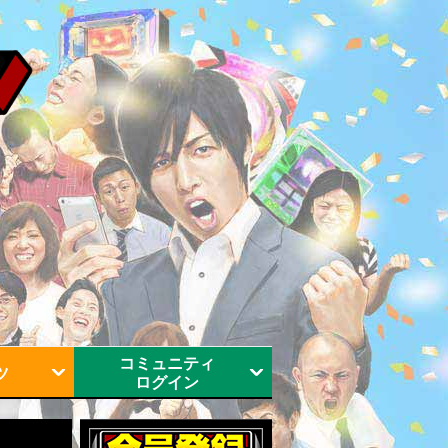
コミュニティ
ツ
ログイン