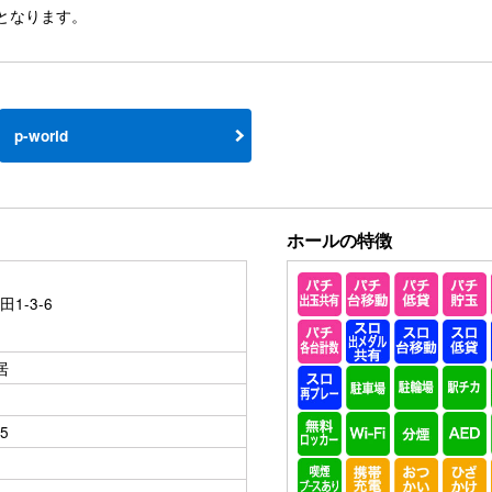
となります。
p-world
ホールの特徴
1-3-6
鳥居
5