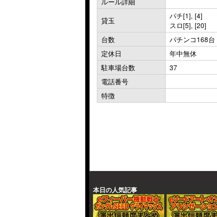
ルール詳細
パチ[1], [4]
貸玉
スロ[5], [20]
台数
パチンコ168台 
定休日
年中無休
駐車場台数
37
電話番号
特徴
本日の人気記事