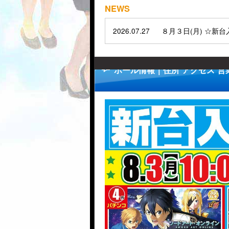
NEWS
2026.07.27
８月３日(月) ☆新
ホール情報｜住所 アクセス 営