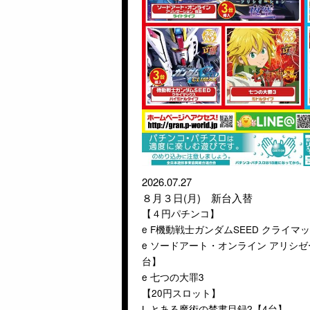
2026.07.27
８月３日(月) 新台入替
【４円パチンコ】
e F機動戦士ガンダムSEED クライマ
e ソードアート・オンライン アリシゼ
台】
e 七つの大罪3
【20円スロット】
L とある魔術の禁書目録2【4台】