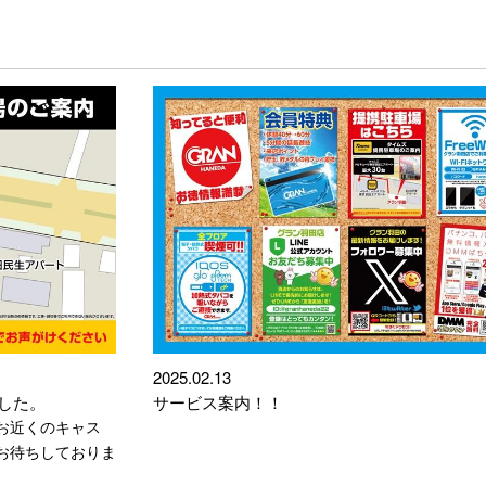
2025.02.13
した。
サービス案内！！
お近くのキャス
お待ちしておりま