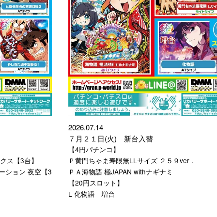
2026.07.14
７月２１日(火) 新台入替
【4円パチンコ】
ックス【3台】
Ｐ黄門ちゃま寿限無LLサイズ ２５９ver．
ーション 夜空【3
ＰＡ海物語 極JAPAN withナギナミ
【20円スロット】
L 化物語 増台