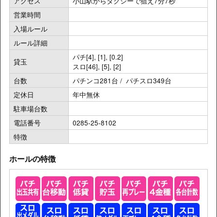
アクセス
小山駅からタクシーで狙え7分7秒
営業時間
入場ルール
ルール詳細
パチ[4], [1], [0.2]
貸玉
スロ[46], [5], [2]
台数
パチンコ281台 / パチスロ349台
定休日
年中無休
駐車場台数
電話番号
0285-25-8102
特徴
ホールの特徴