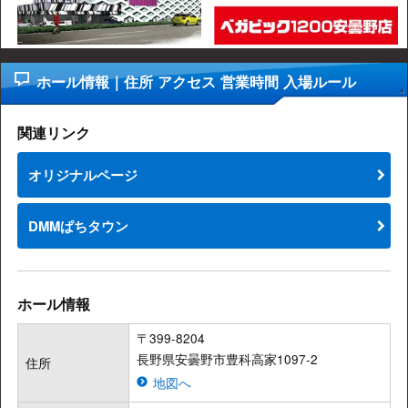
ホール情報｜住所 アクセス 営業時間 入場ルール
関連リンク
オリジナルページ
DMMぱちタウン
ホール情報
〒399-8204
長野県安曇野市豊科高家1097-2
住所
地図へ