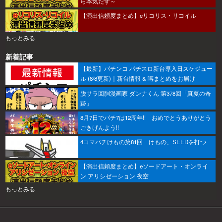
ら本気だす～
【演出信頼度まとめ】eリコリス・リコイル
もっとみる
新着記事
【最新】パチンコ パチスロ新台導入日スケジュー
ル (8/8更新)｜新台情報 & 噂まとめをお届け
脱サラ回胴漫画家 ダンナくん 第378回「真夏の奇
跡」
8月7日でパチ7は12周年!! おめでとうありがとう
ごきげんよう!!
4コマパチけもの第81回 けもの、SEEDを打つ
【演出信頼度まとめ】eソードアート・オンライ
ン アリシゼーション 夜空
もっとみる