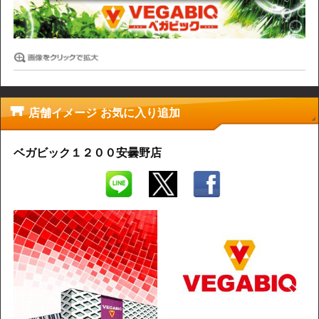
店舗イメージ お気に入り追加
ベガビック１２００安曇野店