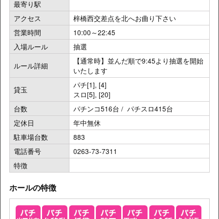
最寄り駅
アクセス
梓橋西交差点を北へお曲り下さい
営業時間
10:00～22:45
入場ルール
抽選
【通常時】並んだ順で9:45より抽選を開始
ルール詳細
いたします
パチ[1], [4]
貸玉
スロ[5], [20]
台数
パチンコ516台 / パチスロ415台
定休日
年中無休
駐車場台数
883
電話番号
0263-73-7311
特徴
ホールの特徴