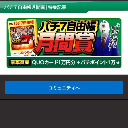
パチ７自由帳月間賞│特集記事
コミュニティへ