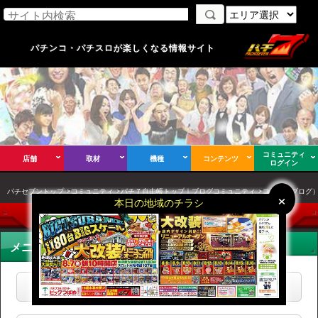
パチンコ・パチスロが楽しくなる情報サイト
コミュニティ
店舗
取材
機種
コンテンツ
ログイン
パチセブントップ
コミュニティ
パチ７自由帳トップ｜ブログコミュニティ
コラム（ブログ
×
×
本日の地域のチラシ
Not Found
メニュー
コラムをかく