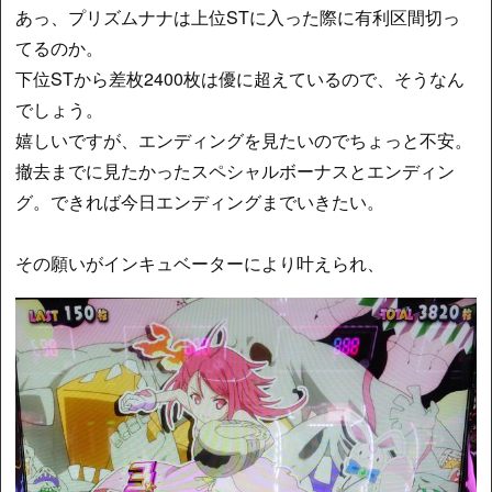
あっ、プリズムナナは上位STに入った際に有利区間切っ
てるのか。
下位STから差枚2400枚は優に超えているので、そうなん
でしょう。
嬉しいですが、エンディングを見たいのでちょっと不安。
撤去までに見たかったスペシャルボーナスとエンディン
グ。できれば今日エンディングまでいきたい。
その願いがインキュベーターにより叶えられ、