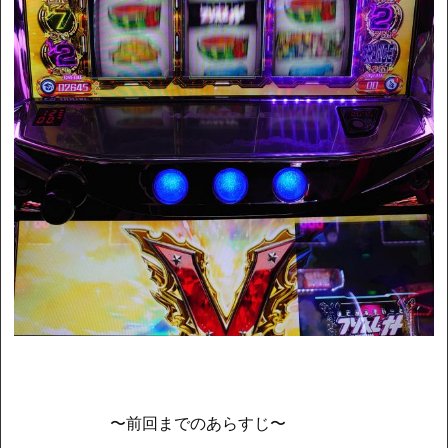
〜前回までのあらすじ〜