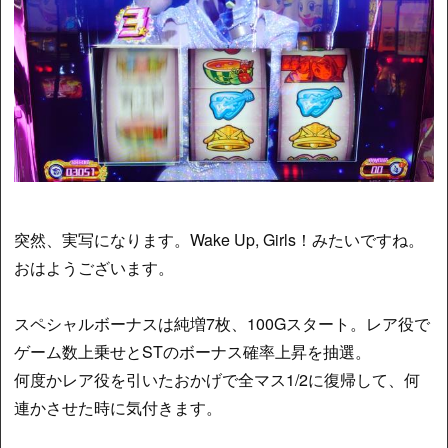
突然、実写になります。Wake Up, Girls！みたいですね。
おはようございます。
スペシャルボーナスは純増7枚、100Gスタート。レア役で
ゲーム数上乗せとSTのボーナス確率上昇を抽選。
何度かレア役を引いたおかげで全マス1/2に復帰して、何
連かさせた時に気付きます。