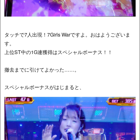
タッチで7人出現！7Girls Warですよ。おはようございま
す。
上位ST中の1G連獲得はスペシャルボーナス！！
撤去までに引けてよかった……。
スペシャルボーナスがはじまると、