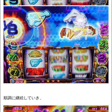
順調に継続していき、