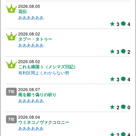
2026.08.05
花伝
ああああああ
3
4
2026.08.02
タブー・タトゥー
ああああああ
3
2
2026.08.02
これも南国ぅ（メシマズ日記）
有利区間よくわからない勢
3
4
2026.08.07
雨を願う偽りの祈り
ああああああ
2
0
2026.08.04
ウミネコノヴァクコロニー
ああああああ
2
4