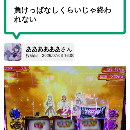
負けっぱなしくらいじゃ終わ
れない
ああああああ
さん
投稿日：2026/07/08 16:00