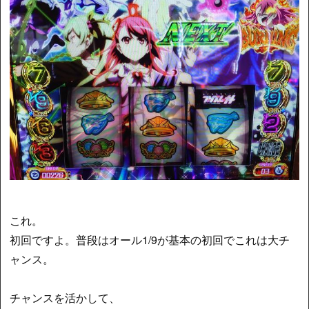
これ。
初回ですよ。普段はオール1/9が基本の初回でこれは大チ
ャンス。
チャンスを活かして、