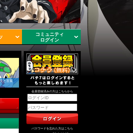
コミュニティ
ツ
ログイン
文と言葉
会員登録済みの方はこちらから
パスワードを忘れた方はこちら