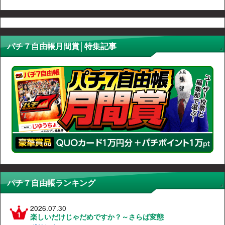
パチ７自由帳月間賞│特集記事
パチ７自由帳ランキング
2026.07.30
楽しいだけじゃだめですか？～さらば変態