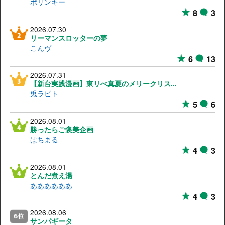
ポリンキー
8
3
2026.07.30
リーマンスロッターの夢
こんヴ
6
13
2026.07.31
【新台実践漫画】東リべ真夏のメリークリス...
兎ラビト
5
6
2026.08.01
勝ったらご褒美企画
ぱちまる
4
3
2026.08.01
とんだ煮え湯
ああああああ
4
3
2026.08.06
サンパギータ