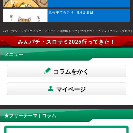
真夜中てらこり 5月２８日
パチセブントップ
コミュニティ
パチ７自由帳トップ｜ブログコミュニティ
コラム（ブログ
みんパチ・スロサミ2025行ってきた！
メニュー
コラムをかく
マイページ
★フリーテーマ | コラム