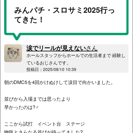
みんパチ・スロサミ2025行っ
てきた！
涙でリールが見えない
さん
ホールスタッフからホールでの生活者まで 経験し
ているおじさんです。
投稿日：2025/08/10 10:39
朝のDMC5を4回かけぬけして涙目で向かいました。
並びから入場までは思ったより
早かったのは?‍♂️
ここから試打 イベント台 ステージ
物販とさらなる並びが待ってました?