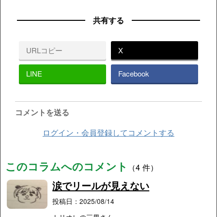
共有する
URLコピー
X
LINE
Facebook
コメントを送る
ログイン・会員登録してコメントする
このコラムへのコメント
（4 件）
涙でリールが見えない
投稿日：2025/08/14
トリオレの三男さん