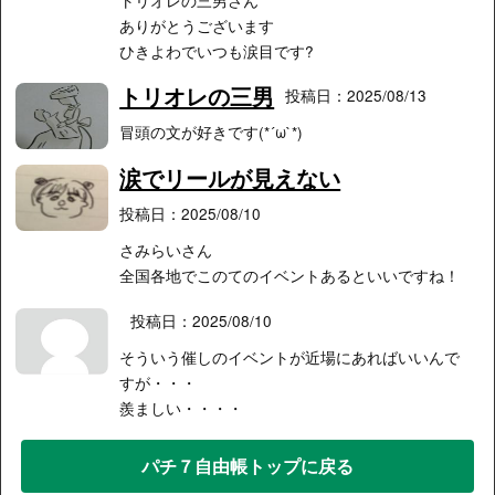
ありがとうございます
ひきよわでいつも涙目です?
トリオレの三男
投稿日：2025/08/13
冒頭の文が好きです(*´ω`*)
涙でリールが見えない
投稿日：2025/08/10
さみらいさん
全国各地でこのてのイベントあるといいですね！
投稿日：2025/08/10
そういう催しのイベントが近場にあればいいんで
すが・・・
羨ましい・・・・
パチ７自由帳トップに戻る