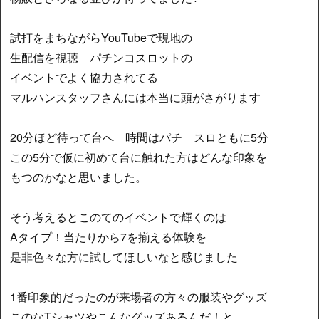
試打をまちながらYouTubeで現地の
生配信を視聴 パチンコスロットの
イベントでよく協力されてる
マルハンスタッフさんには本当に頭がさがります
20分ほど待って台へ 時間はパチ スロともに5分
この5分で仮に初めて台に触れた方はどんな印象を
もつのかなと思いました。
そう考えるとこのてのイベントで輝くのは
Aタイプ！当たりから7を揃える体験を
是非色々な方に試してほしいなと感じました
1番印象的だったのが来場者の方々の服装やグッズ
このなTシャツやこんなグッズあるんだ！と