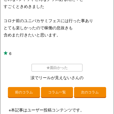
すごくときめきました
コロナ前のユニバカサミフェスには行った事あり
とても楽しかったので稼働の息抜きも
含めまた行きたいと思います。
6
★面白かった
涙でリールが見えないさんの
前のコラム
コラム一覧
次のコラム
※本記事はユーザー投稿コンテンツです。