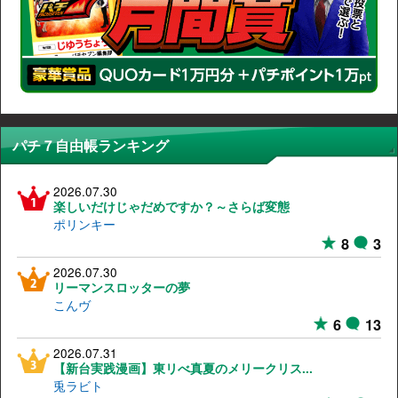
パチ７自由帳ランキング
2026.07.30
楽しいだけじゃだめですか？～さらば変態
ポリンキー
8
3
2026.07.30
リーマンスロッターの夢
こんヴ
6
13
2026.07.31
【新台実践漫画】東リべ真夏のメリークリス...
兎ラビト