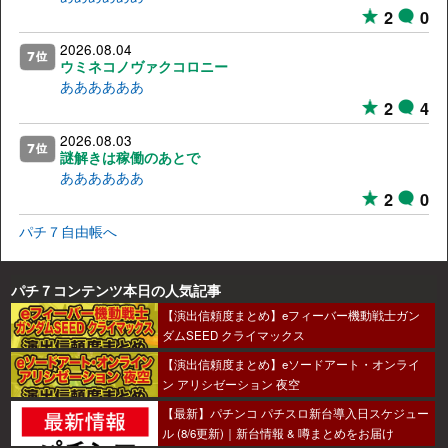
2
0
2026.08.04
ウミネコノヴァクコロニー
ああああああ
2
4
2026.08.03
謎解きは稼働のあとで
ああああああ
2
0
パチ７自由帳へ
パチ７コンテンツ本日の人気記事
【演出信頼度まとめ】eフィーバー機動戦士ガン
ダムSEED クライマックス
【演出信頼度まとめ】eソードアート・オンライ
ン アリシゼーション 夜空
【最新】パチンコ パチスロ新台導入日スケジュー
ル (8/6更新)｜新台情報 & 噂まとめをお届け