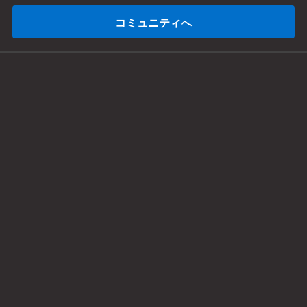
コミュニティへ