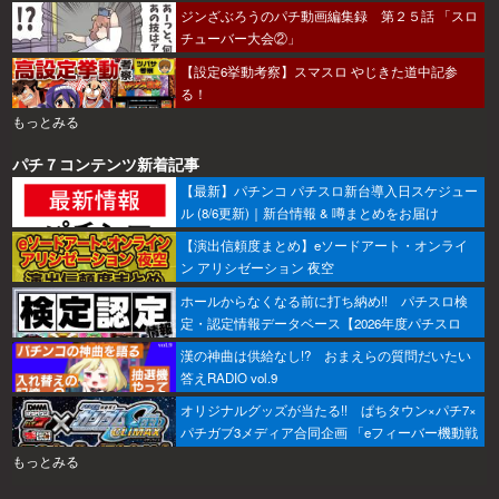
ジンざぶろうのパチ動画編集録 第２５話 「スロ
チューバー大会②」
【設定6挙動考察】スマスロ やじきた道中記参
る！
もっとみる
パチ７コンテンツ新着記事
【最新】パチンコ パチスロ新台導入日スケジュー
ル (8/6更新)｜新台情報 & 噂まとめをお届け
【演出信頼度まとめ】eソードアート・オンライ
ン アリシゼーション 夜空
ホールからなくなる前に打ち納め!! パチスロ検
定・認定情報データベース【2026年度パチスロ
版】
漢の神曲は供給なし!? おまえらの質問だいたい
答えRADIO vol.9
オリジナルグッズが当たる!! ぱちタウン×パチ7×
パチガブ3メディア合同企画 「eフィーバー機動戦
士ガンダムSEED クライマックスをこのホールで
もっとみる
打ちたい！」キャンペーン開催