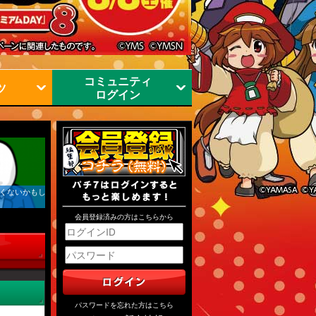
コミュニティ
ツ
ログイン
くないかもし
会員登録済みの方はこちらから
パスワードを忘れた方はこちら