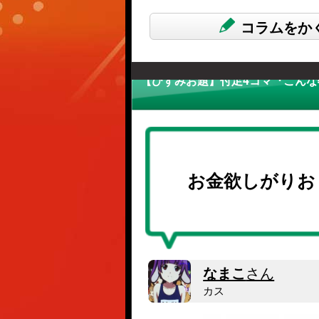
コラムをか
【ひずみお題】付足4コマ『こんな
お金欲しがりお
なまこ
さん
カス