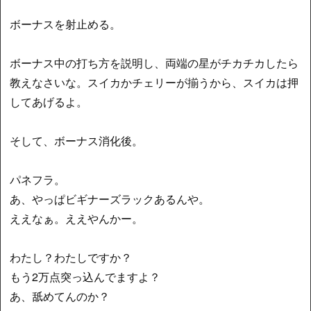
ボーナスを射止める。
ボーナス中の打ち方を説明し、両端の星がチカチカしたら
教えなさいな。スイカかチェリーが揃うから、スイカは押
してあげるよ。
そして、ボーナス消化後。
パネフラ。
あ、やっぱビギナーズラックあるんや。
ええなぁ。ええやんかー。
わたし？わたしですか？
もう2万点突っ込んでますよ？
あ、舐めてんのか？