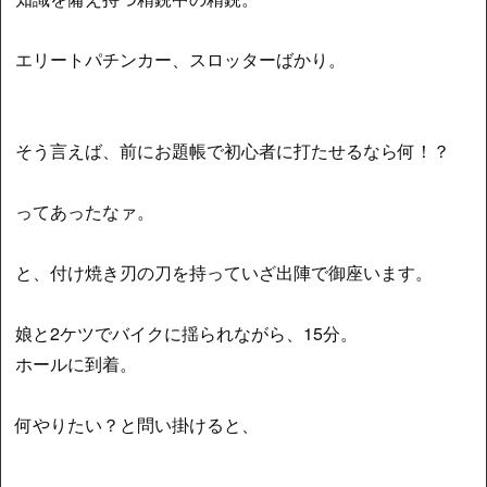
エリートパチンカー、スロッターばかり。
そう言えば、前にお題帳で初心者に打たせるなら何！？
ってあったなァ。
と、付け焼き刃の刀を持っていざ出陣で御座います。
娘と2ケツでバイクに揺られながら、15分。
ホールに到着。
何やりたい？と問い掛けると、