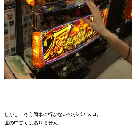
しかし、そう簡単に行かないのがパチスロ。
世の中甘くはありません。