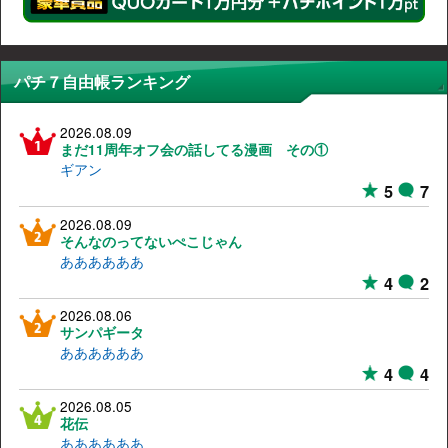
パチ７自由帳ランキング
2026.08.09
まだ11周年オフ会の話してる漫画 その①
ギアン
5
7
2026.08.09
そんなのってないぺこじゃん
ああああああ
4
2
2026.08.06
サンパギータ
ああああああ
4
4
2026.08.05
花伝
ああああああ