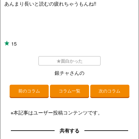
あんまり長いと読むの疲れちゃうもんね!!
15
★面白かった
銀チャさんの
前のコラム
コラム一覧
次のコラム
※本記事はユーザー投稿コンテンツです。
共有する