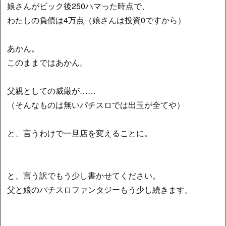
娘さんがビック後250ハマった時点で、
わたしの負債は4万点（娘さんは投資0ですから）
あかん。
このままではあかん。
父親としての威厳が……
（そんなものは無いパチスロでは出玉が全てや）
と、言うわけで一旦店を変えることに。
と、言う訳でもう少し書かせてください。
父と娘のパチスロファンタジーもう少し続きます。