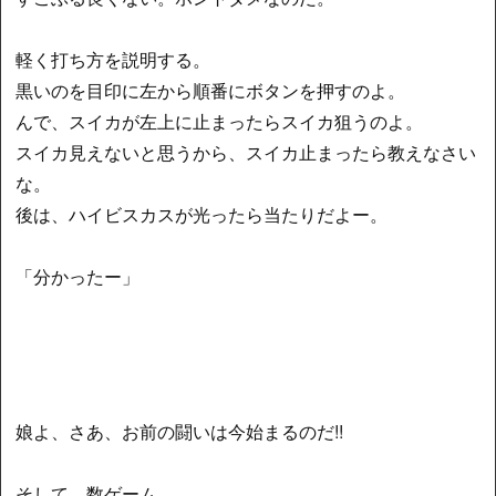
軽く打ち方を説明する。
黒いのを目印に左から順番にボタンを押すのよ。
んで、スイカが左上に止まったらスイカ狙うのよ。
スイカ見えないと思うから、スイカ止まったら教えなさい
な。
後は、ハイビスカスが光ったら当たりだよー。
「分かったー」
娘よ、さあ、お前の闘いは今始まるのだ!!
そして、数ゲーム……