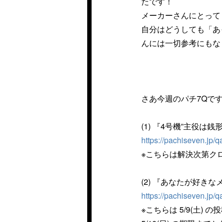
たです！
メーカーさんにとって
自分はどうしても「あ
んには一切参考にもな
さあ今週のパチ7Qで
(1) 『4号機”主役
https://pachiseven.jp/q
※こちらは解決次第ク
(2) 『あなたが好き
https://pachiseven.jp/q
※こちらは 5/9(土