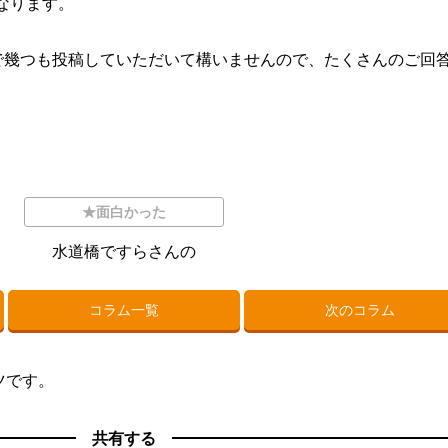
となります。
一人で幾つも投稿していただいて構いませんので、たくさんのご回
★面白かった
水道橋ですらさんの
コラム一覧
次のコラム
ツです。
共有する