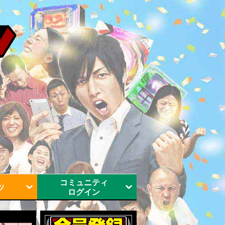
コミュニティ
ツ
ログイン