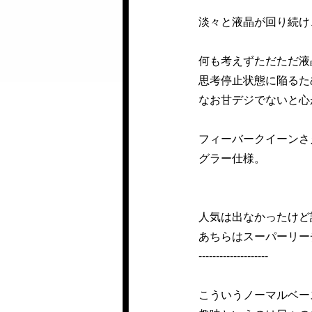
淡々と液晶が回り続け
何も考えずただただ液
思考停止状態に陥るた
なお甘デジでないと心
フィーバークイーンさ
グラー仕様。
人気は出なかったけど
あちらはスーパーリー
--------------------
こういうノーマルベー