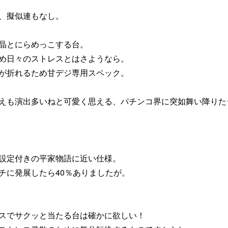
、擬似連もなし。
晶とにらめっこする台。
め日々のストレスとはさようなら。
が折れるため甘デジ専用スペック。
えも演出多いねと可愛く思える、パチンコ界に突如舞い降りた
設定付きの平家物語に近い仕様。
チに発展したら40％ありましたが。
スでサクッと当たる台は確かに欲しい！