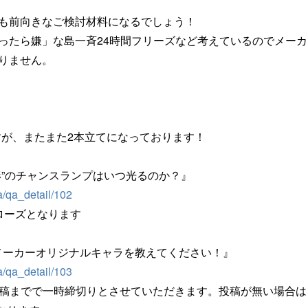
も前向きなご検討材料になるでしょう！
ったら嫌」な島一斉24時間フリーズなど考えているのでメーカ
りません。
すが、またまた2本立てになっております！
は銭形”のチャンスランプはいつ光るのか？』
a/qa_detail/102
ローズとなります
なメーカーオリジナルキャラを教えてください！』
a/qa_detail/103
) の投稿までで一時締切りとさせていただきます。投稿が無い場合は