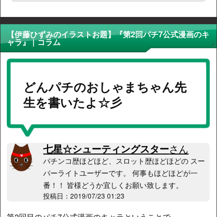
【伊藤ひずみのイラストお題】『第2回パチ7公式漫画のキ
ャラ』 | コラム
どんパチのおしゃまちゃん先
生を書いたよ☆彡
七星☆シューティングスター
さん
パチンコ歴ほどほど、スロット歴ほどほどの スー
パーライトユーザーです。 何事もほどほどが一
番！！ 皆様どうか宜しくお願い致します。
投稿日：2019/07/23 01:23
第2回目のパチ7公式漫画のキャラということで