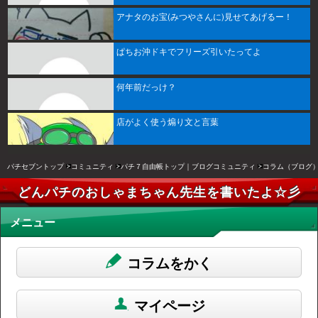
アナタのお宝(みつやさんに)見せてあげるー！
ぱちお沖ドキでフリーズ引いたってよ
何年前だっけ？
店がよく使う煽り文と言葉
パチセブントップ
コミュニティ
パチ７自由帳トップ｜ブログコミュニティ
コラム（ブログ
どんパチのおしゃまちゃん先生を書いたよ☆彡
メニュー
コラムをかく
マイページ