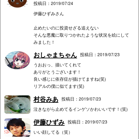
投稿日：2019/07/24
伊藤ひずみさん
止めたいのに投資せざる追えない
そんな悪魔に取りつかれたような状況を絵にして
みました！
おしゃまちゃん
投稿日：2019/07/23
うおおっ、描いてくれて
ありがとうございます！
良い感じに依存症が描けてますね(笑)
リアルの僕に似てます(笑)
村谷みあ
投稿日：2019/07/23
泣きながら止めてるインゲソかわいいです！(笑)
伊藤ひずみ
投稿日：2019/07/23
いい顔してる（笑）