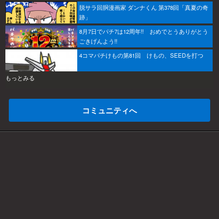
脱サラ回胴漫画家 ダンナくん 第378回「真夏の奇
跡」
8月7日でパチ7は12周年!! おめでとうありがとう
ごきげんよう!!
4コマパチけもの第81回 けもの、SEEDを打つ
もっとみる
コミュニティへ