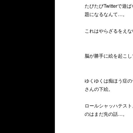
たびたびTwitter
題になるなんて…。
これはやらざるをえな
脳が勝手に絵を起こし
ゆくゆくは痴ほう症の
さんの下絵。
ロールシャッハテスト
のはまだ先の話…。