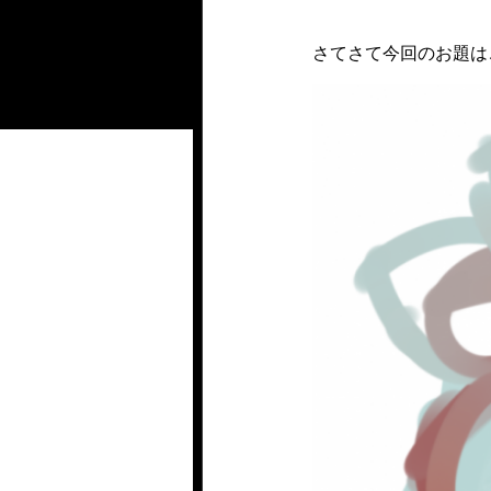
さてさて今回のお題は