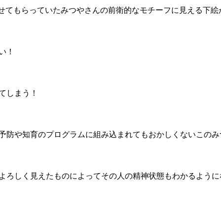
で遊ばせてもらっていたみつやさんの前衛的なモチーフに見える下絵
い！
てしまう！
予防や知育のプログラムに組み込まれてもおかしくないこのみ
よろしく見えたものによってその人の精神状態もわかるように