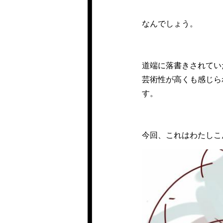
なんでしょう。
道端に落書きされてい
芸術性が高くも感じら
す。
今回、これはわたしこ