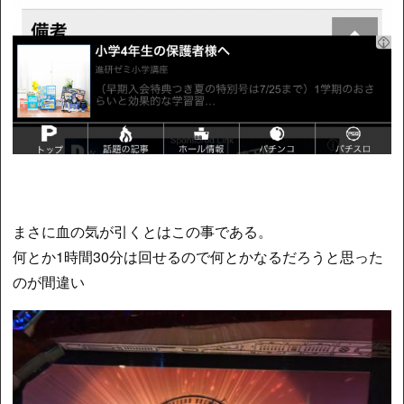
まさに血の気が引くとはこの事である。
何とか1時間30分は回せるので何とかなるだろうと思った
のが間違い