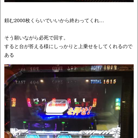
頼む2000枚くらいでいいから終わってくれ…
そう願いながら必死で回す。
すると台が答える様にしっかりと上乗せをしてくれるので
ある