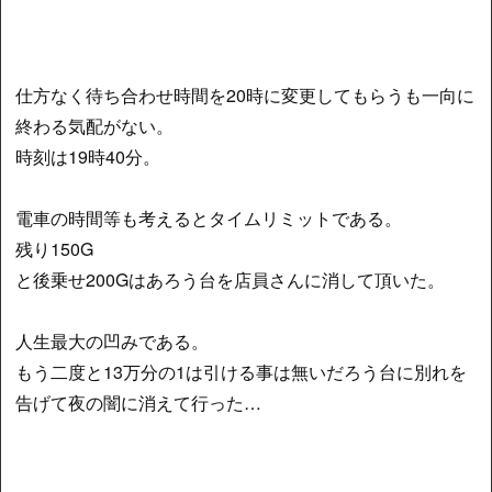
仕方なく待ち合わせ時間を20時に変更してもらうも一向に
終わる気配がない。
時刻は19時40分。
電車の時間等も考えるとタイムリミットである。
残り150G
と後乗せ200Gはあろう台を店員さんに消して頂いた。
人生最大の凹みである。
もう二度と13万分の1は引ける事は無いだろう台に別れを
告げて夜の闇に消えて行った…