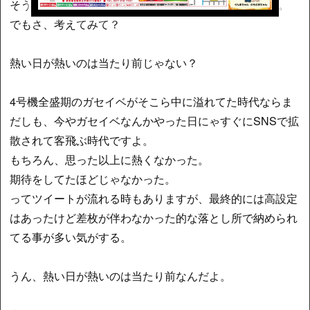
そう！ 行きたいと思わせるのは熱い日だけなんすよね。
でもさ、考えてみて？
熱い日が熱いのは当たり前じゃない？
4号機全盛期のガセイベがそこら中に溢れてた時代ならま
だしも、今やガセイベなんかやった日にゃすぐにSNSで拡
散されて客飛ぶ時代ですよ。
もちろん、思った以上に熱くなかった。
期待をしてたほどじゃなかった。
ってツイートが流れる時もありますが、最終的には高設定
はあったけど差枚が伴わなかった的な落とし所で納められ
てる事が多い気がする。
うん、熱い日が熱いのは当たり前なんだよ。