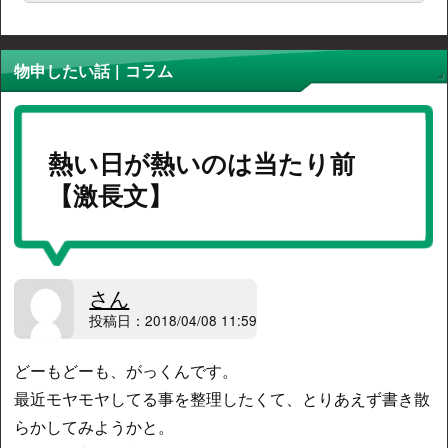
物申したい話 | コラム
熱い日が熱いのは当たり前
【激長文】
さん
投稿日：2018/04/08 11:59
どーもどーも、がっくんです。
最近モヤモヤしてる事を整理したくて、とりあえず書き散
らかしてみようかと。