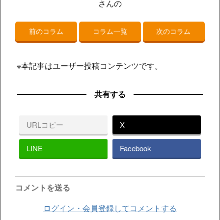
さんの
前のコラム
コラム一覧
次のコラム
※本記事はユーザー投稿コンテンツです。
共有する
URLコピー
X
LINE
Facebook
コメントを送る
ログイン・会員登録してコメントする