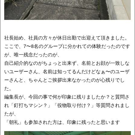
社長始め、社員の方々が休日出勤で出迎えて頂きました。
ここで、7〜8名のグループに分かれての体験だったのです
が、唯一残念だったのが、
自己紹介的なのがちょっと出来ず、名前とお顔が一致しな
いユーザーさん、名前は知ってるんだけどなぁ〜のユーザ
ーさんと、ちゃんとご挨拶出来なかったのが心残りでし
た。
編集長が、今回の事で何が印象に残りましたか？と質問さ
れ「釘打ちマシン？」「役物取り付け？」等質問されまし
たが、
「朝礼」も参加された方は、印象に残ったと思います