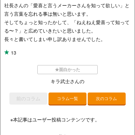
社長さんの「愛喜と言うメーカーさんを知って欲しい」と
言う言葉を忘れる事は無いと思います。
そしてちょっと知ったかして、「ねえねえ愛喜って知って
る〜？」と広めていきたいと思いました。
長々と書いてしまい申し訳ありませんでした。
13
★面白かった
キラ武士さんの
前のコラム
コラム一覧
次のコラム
※本記事はユーザー投稿コンテンツです。