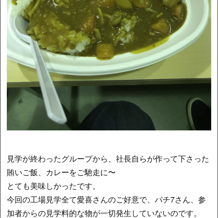
見学が終わったグループから、社長自らが作って下さった
賄いご飯、カレーをご馳走に〜
とても美味しかったです。
今回の工場見学全て愛喜さんのご好意で、パチ7さん、参
加者からの見学料的な物が一切発生していないのです。