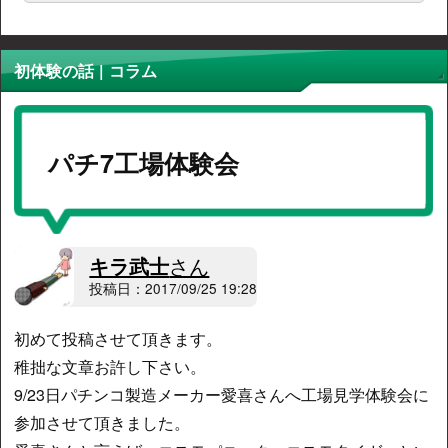
初体験の話 | コラム
パチ7工場体験会
キラ武士
さん
投稿日：2017/09/25 19:28
初めて投稿させて頂きます。
稚拙な文章お許し下さい。
9/23日パチンコ製造メーカー愛喜さんへ工場見学体験会に
参加させて頂きました。