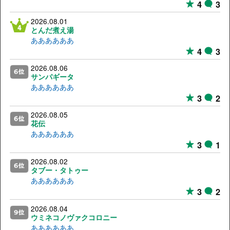
4
3
2026.08.01
とんだ煮え湯
ああああああ
4
3
2026.08.06
サンパギータ
ああああああ
3
2
2026.08.05
花伝
ああああああ
3
1
2026.08.02
タブー・タトゥー
ああああああ
3
2
2026.08.04
ウミネコノヴァクコロニー
ああああああ